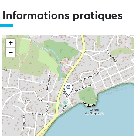
Informations pratiques
+
−