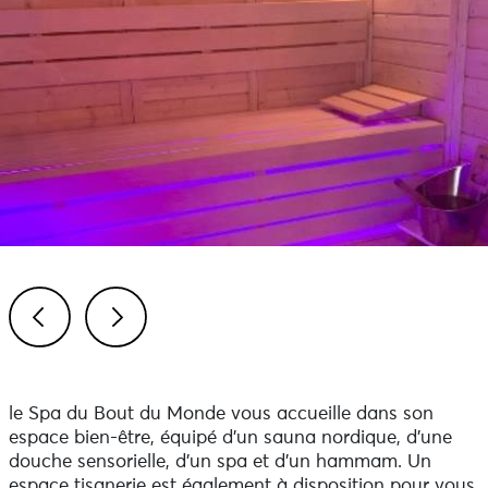
Previous
Next
le Spa du Bout du Monde vous accueille dans son
espace bien-être, équipé d'un sauna nordique, d'une
douche sensorielle, d'un spa et d'un hammam. Un
espace tisanerie est également à disposition pour vous