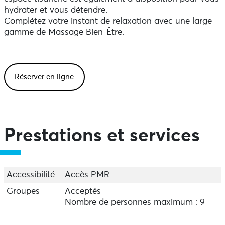
hydrater et vous détendre.
Complétez votre instant de relaxation avec une large
gamme de Massage Bien-Être.
Réserver en ligne
Prestations et services
Accessibilité
Accès PMR
Groupes
Acceptés
Nombre de personnes maximum : 9