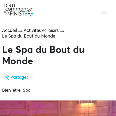
Accueil
Activités et loisirs
Le Spa du Bout du Monde
Le Spa du Bout du
Monde
Partager
Bien-être, Spa