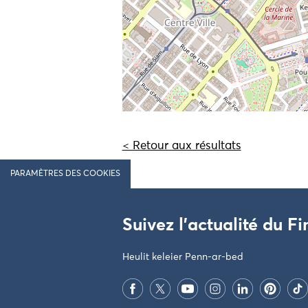
< Retour aux résultats
PARAMÈTRES DES COOKIES
Suivez l'actualité du Fi
Heulit keleier Penn-ar-bed