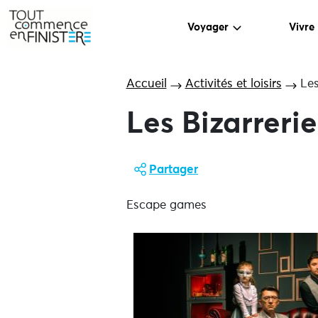
Voyager
Vivre
Accueil
Activités et loisirs
Les
Les Bizarreri
Partager
Escape games