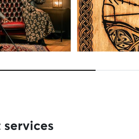
 services