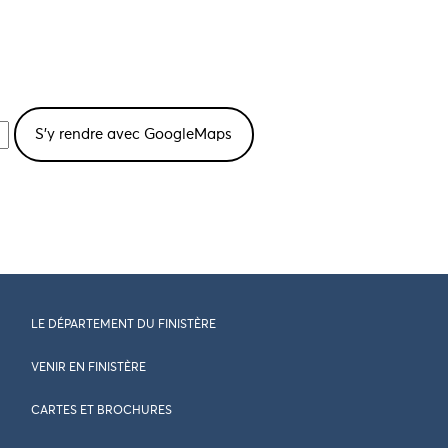
LE DÉPARTEMENT DU FINISTÈRE
VENIR EN FINISTÈRE
CARTES ET BROCHURES