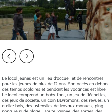
Previous
Next
Le local jeunes est un lieu d'accueil et de rencontres
pour les jeunes de plus de 12 ans. Son accès en dehors
des temps scolaires et pendant les vacances est libre.
Le local comprend un baby-foot, un jeu de fléchettes,
des jeux de société, un coin BD/romans, des revues, un
atelier bois, des ustensiles de travaux manuels, ping
pong, jeux de plage... Toute l'année, des sorties, des