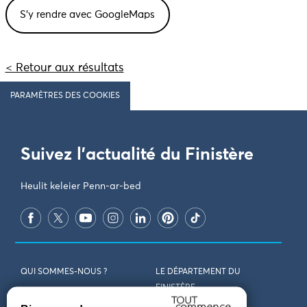
< Retour aux résultats
PARAMÈTRES DES COOKIES
Suivez l'actualité du Finistère
Heulit keleier Penn-ar-bed
QUI SOMMES-NOUS ?
LE DÉPARTEMENT DU
FINISTÈRE