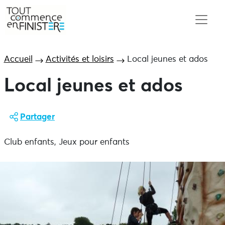
Accueil
Activités et loisirs
Local jeunes et ados
Local jeunes et ados
Partager
Club enfants, Jeux pour enfants