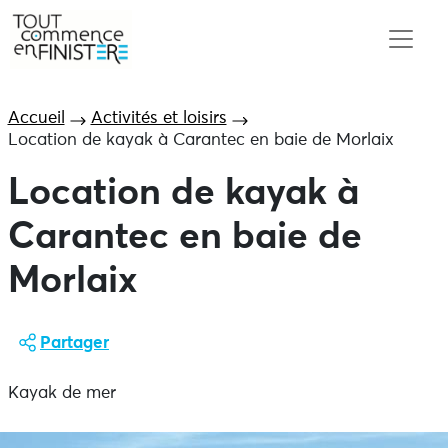
Accueil
Activités et loisirs
Location de kayak à Carantec en baie de Morlaix
Location de kayak à
Carantec en baie de
Morlaix
Partager
Kayak de mer