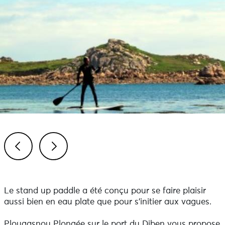
Previous
Next
Le stand up paddle a été conçu pour se faire plaisir
aussi bien en eau plate que pour s'initier aux vagues.
Plougasnou Plongée sur le port du Diben vous propose