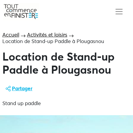
Accueil
Activités et loisirs
Location de Stand-up Paddle à Plougasnou
Location de Stand-up
Paddle à Plougasnou
Partager
Stand up paddle