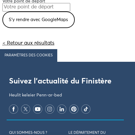
Votre point de départ
< Retour aux résultats
PARAMÈTRES DES COOKIES
Suivez l'actualité du Finistère
Heulit keleier Penn-ar-bed
QUI SOMMES-NOUS ?
LE DÉPARTEMENT DU