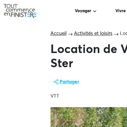
Voyager
Vivre
Accueil
Activités et loisirs
Loc
Location de 
Ster
Partager
VTT