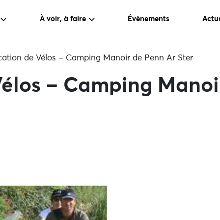
À voir, à faire
Évènements
Actua
ation de Vélos – Camping Manoir de Penn Ar Ster
Vélos – Camping Manoi