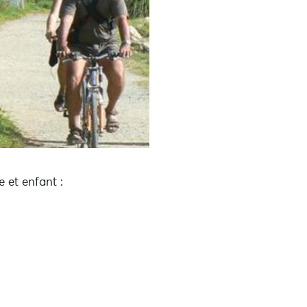
 et enfant :