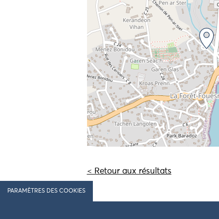
< Retour aux résultats
PARAMÈTRES DES COOKIES