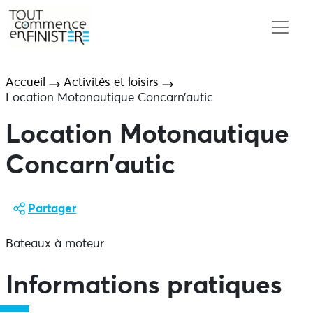
Accueil
Activités et loisirs
Location Motonautique Concarn’autic
Location Motonautique
Concarn’autic
Partager
Bateaux à moteur
Informations pratiques