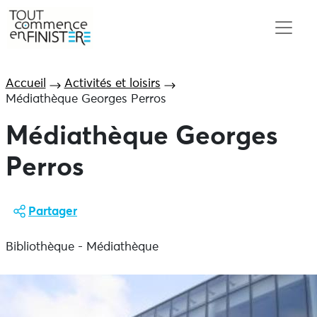
Accueil
Activités et loisirs
Médiathèque Georges Perros
Médiathèque Georges
Perros
Partager
Bibliothèque - Médiathèque