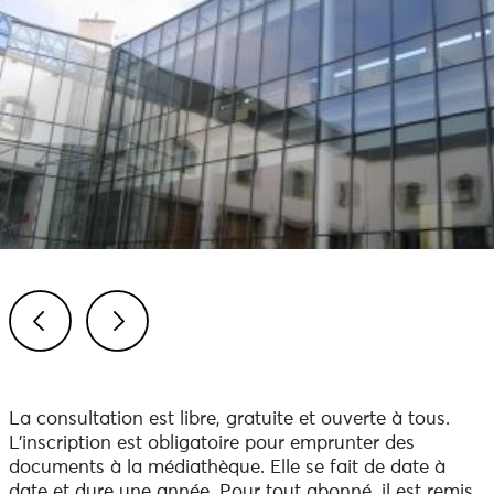
Previous
Next
La consultation est libre, gratuite et ouverte à tous.
L’inscription est obligatoire pour emprunter des
documents à la médiathèque. Elle se fait de date à
date et dure une année. Pour tout abonné, il est remis