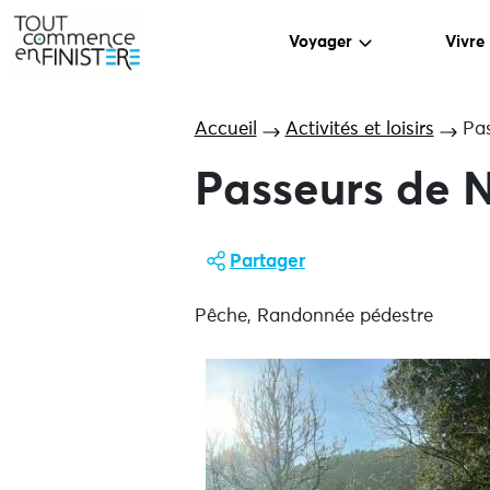
Voyager
Vivre
Accueil
Activités et loisirs
Pas
Passeurs de N
Partager
Pêche, Randonnée pédestre