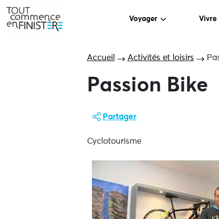
Voyager
Vivre
Accueil
Activités et loisirs
Pas
Passion Bike
Partager
Cyclotourisme