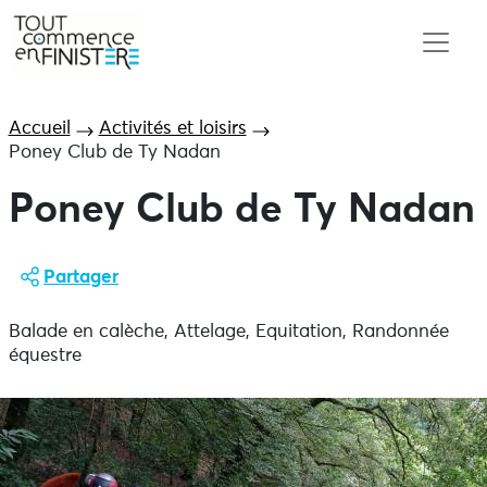
Accueil
Activités et loisirs
Poney Club de Ty Nadan
Poney Club de Ty Nadan
Partager
Balade en calèche, Attelage, Equitation, Randonnée
équestre