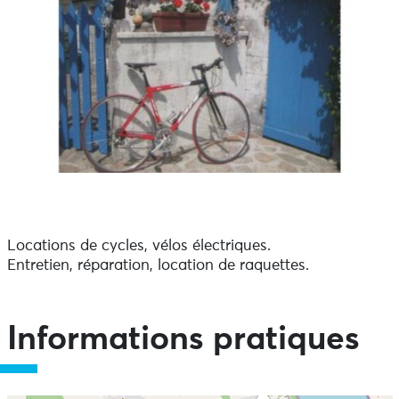
Locations de cycles, vélos électriques.
Entretien, réparation, location de raquettes.
Informations pratiques