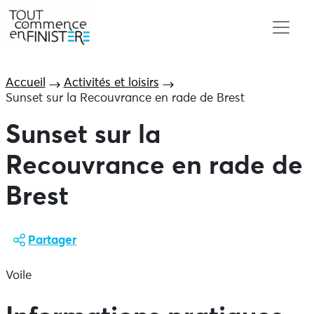
Accueil
Activités et loisirs
Sunset sur la Recouvrance en rade de Brest
Sunset sur la
Recouvrance en rade de
Brest
Partager
Voile