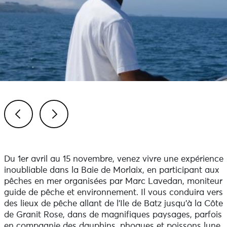
Previous
Next
Du 1er avril au 15 novembre, venez vivre une expérience
inoubliable dans la Baie de Morlaix, en participant aux
pêches en mer organisées par Marc Lavedan, moniteur
guide de pêche et environnement. Il vous conduira vers
des lieux de pêche allant de l'Ile de Batz jusqu'à la Côte
de Granit Rose, dans de magnifiques paysages, parfois
en compagnie des dauphins, phoques et poissons lune.