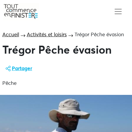
Accueil
Activités et loisirs
Trégor Pêche évasion
Trégor Pêche évasion
Partager
Pêche