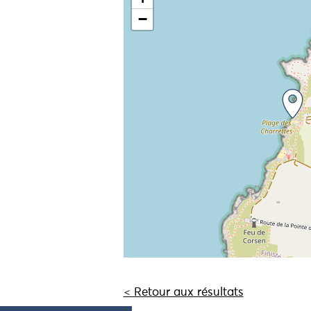
−
< Retour aux résultats