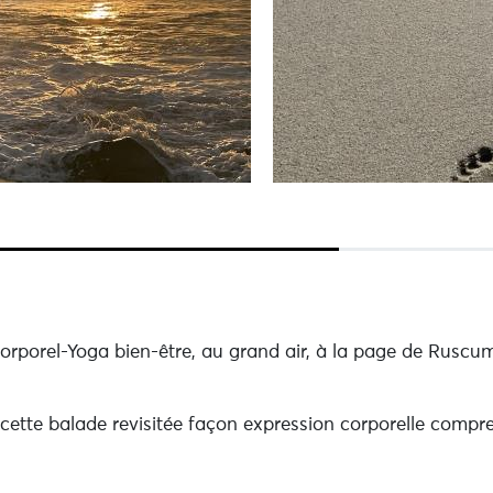
orporel-Yoga bien-être, au grand air, à la page de Ruscum
cette balade revisitée façon expression corporelle compre