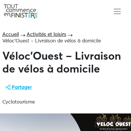
Accueil
Activités et loisirs
Véloc’Ouest – Livraison de vélos à domicile
Véloc’Ouest – Livraison
de vélos à domicile
Partager
Cyclotourisme