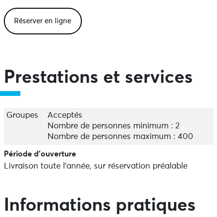
Réserver en ligne
Prestations et services
Groupes
Acceptés
Nombre de personnes minimum : 2
Nombre de personnes maximum : 400
Période d'ouverture
Livraison toute l'année, sur réservation préalable
Informations pratiques