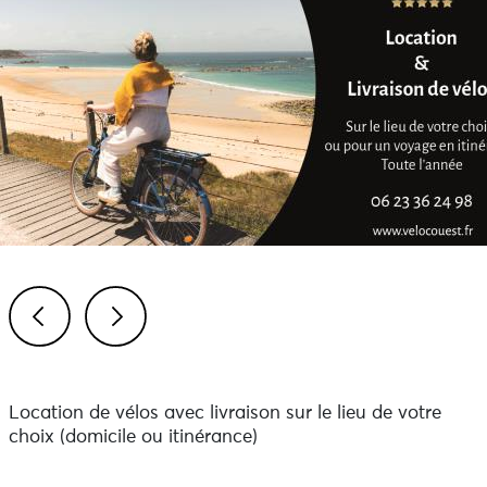
Previous
Next
Location de vélos avec livraison sur le lieu de votre
choix (domicile ou itinérance)