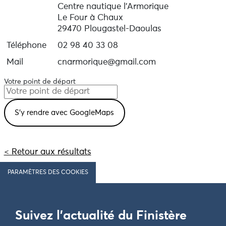
Centre nautique l'Armorique
Le Four à Chaux
29470 Plougastel-Daoulas
Téléphone
02 98 40 33 08
Mail
cnarmorique@gmail.com
Votre point de départ
< Retour aux résultats
PARAMÈTRES DES COOKIES
Suivez l'actualité du Finistère