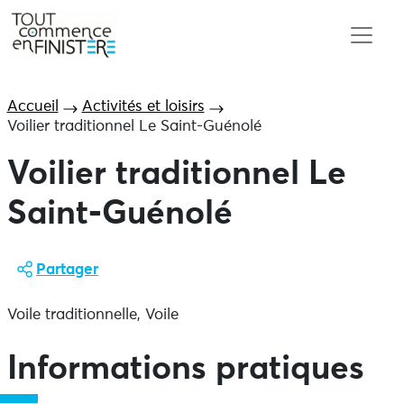
Accueil
Activités et loisirs
Voilier traditionnel Le Saint-Guénolé
Voilier traditionnel Le
Saint-Guénolé
Partager
Voile traditionnelle, Voile
Informations pratiques