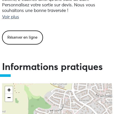
Personnalisez votre sortie sur devis. Nous vous
souhaitons une bonne traversée !
Voir plus
Réserver en ligne
Informations pratiques
+
−