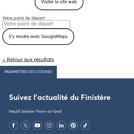
Visiter le site web
Votre point de départ
< Retour aux résultats
PARAMÈTRES DES COOKIES
Suivez l'actualité du Finistère
Heulit keleier Penn-ar-bed