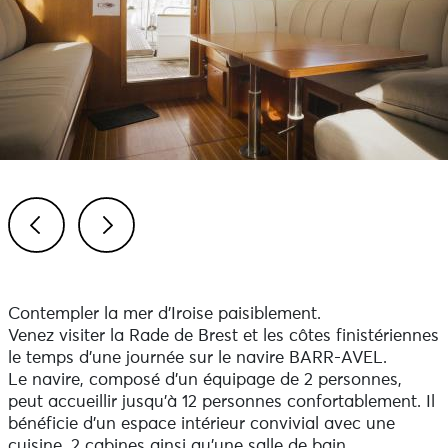
Previous
Next
Contempler la mer d'Iroise paisiblement.
Venez visiter la Rade de Brest et les côtes finistériennes
le temps d'une journée sur le navire BARR-AVEL.
Le navire, composé d'un équipage de 2 personnes,
peut accueillir jusqu'à 12 personnes confortablement. Il
bénéficie d'un espace intérieur convivial avec une
cuisine, 2 cabines ainsi qu'une salle de bain.