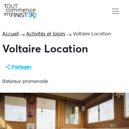
Accueil
Activités et loisirs
Voltaire Location
Voltaire Location
Partager
Bateaux promenade