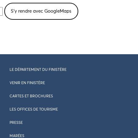
LE DÉPARTEMENT DU FINISTÈRE
VENIR EN FINISTÈRE
CARTES ET BROCHURES
LES OFFICES DE TOURISME
PRESSE
MARÉES