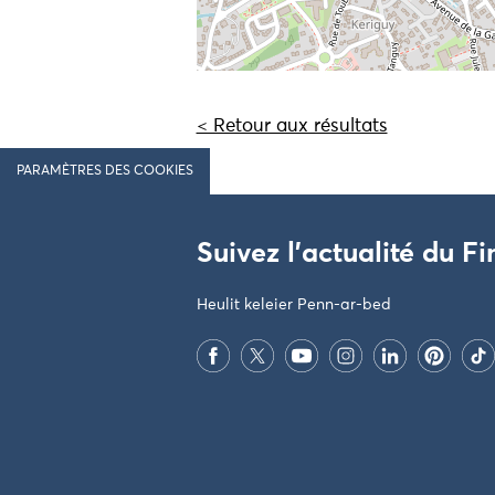
< Retour aux résultats
PARAMÈTRES DES COOKIES
Suivez l'actualité du Fi
Heulit keleier Penn-ar-bed