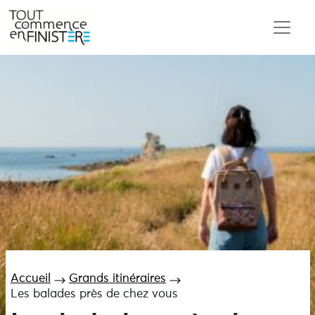
Accueil
Grands itinéraires
Les balades près de chez vous