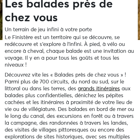
Les balades près de
chez vous
Un terrain de jeu infini à votre porte
Le Finistère est un territoire qui se découvre, se
redécouvre et s’explore à l’infini. À pied, à vélo ou
encore à cheval, chaque balade est une invitation au
voyage. Il y en a pour tous les goûts et tous les
niveaux !
Découvrez vite les « Balades près de chez vous » !
Parmi plus de 700 circuits, du nord au sud, sur le
littoral ou dans les terres, des
grands itinéraires
aux
balades plus confidentielles, dénichez les pépites
cachées et les itinéraires à proximité de votre lieu de
vie ou de villégiature. Des balades en bord de mer ou
le long du canal, des excursions en forêt ou à travers
la campagne, des randonnées à travers les landes,
des visites de villages pittoresques ou encore des
explorations de sites historiques, avec ses multiples