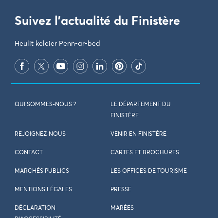
QUI SOMMES-NOUS ?
LE DÉPARTEMENT DU
FINISTÈRE
REJOIGNEZ-NOUS
VENIR EN FINISTÈRE
CONTACT
CARTES ET BROCHURES
MARCHÉS PUBLICS
LES OFFICES DE TOURISME
MENTIONS LÉGALES
PRESSE
DÉCLARATION
MARÉES
D’ACCESSIBILITÉ
MÉTÉO