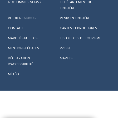
QUI SOMMES-NOUS ?
LE DÉPARTEMENT DU
FINISTÈRE
REJOIGNEZ-NOUS
VENIR EN FINISTÈRE
CONTACT
CARTES ET BROCHURES
MARCHÉS PUBLICS
LES OFFICES DE TOURISME
MENTIONS LÉGALES
PRESSE
DÉCLARATION
MARÉES
D’ACCESSIBILITÉ
MÉTÉO