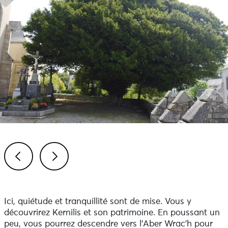
Previous
Next
Ici, quiétude et tranquillité sont de mise. Vous y
découvrirez Kernilis et son patrimoine. En poussant un
peu, vous pourrez descendre vers l’Aber Wrac'h pour