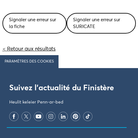
Signaler une erreur sur
Signaler une erreur sur
la fiche
SURICATE
< Retour aux résultats
PARAMÈTRES DES COOKIES
Suivez l'actualité du Finistère
Heulit keleier Penn-ar-bed