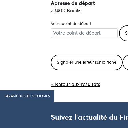
Adresse de départ
29400 Bodilis
Votre point de départ
Signaler une erreur sur la fiche
< Retour aux résultats
PARAMÈTRES DES COOKIES
Suivez l'actualité du Fi