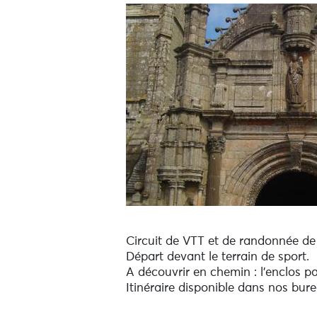
Circuit de VTT et de randonnée de
Départ devant le terrain de sport.
A découvrir en chemin : l'enclos paro
Itinéraire disponible dans nos bure