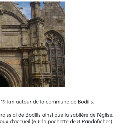
 19 km autour de la commune de Bodilis.
issial de Bodilis ainsi que la sablière de l'église.
aux d'accueil (6 € la pochette de 8 Randofiches).