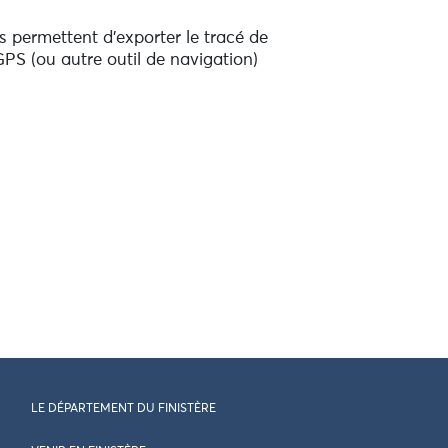
 permettent d'exporter le tracé de
PS (ou autre outil de navigation)
LE DÉPARTEMENT DU FINISTÈRE