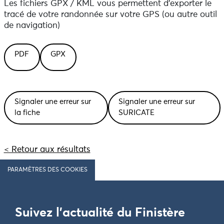
Les fichiers GPX / KML vous permettent d'exporter le
tracé de votre randonnée sur votre GPS (ou autre outil
de navigation)
PDF
GPX
Signaler une erreur sur
Signaler une erreur sur
la fiche
SURICATE
< Retour aux résultats
PARAMÈTRES DES COOKIES
Suivez l'actualité du Finistère