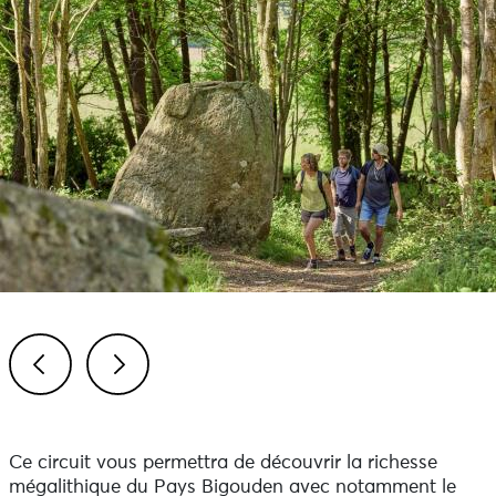
Previous
Next
Ce circuit vous permettra de découvrir la richesse
mégalithique du Pays Bigouden avec notamment le