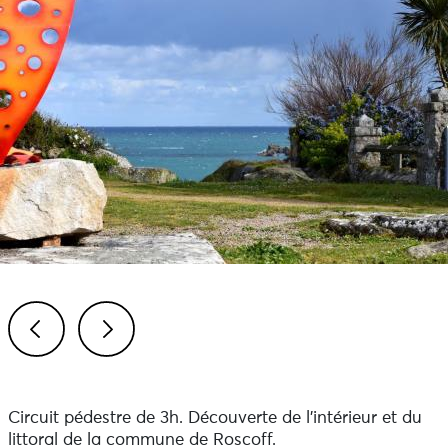
Previous
Next
Circuit pédestre de 3h. Découverte de l'intérieur et du
littoral de la commune de Roscoff.