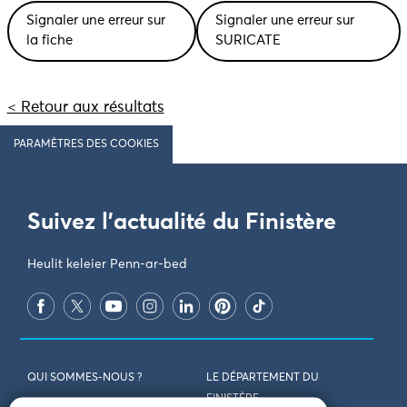
Signaler une erreur sur
Signaler une erreur sur
la fiche
SURICATE
< Retour aux résultats
PARAMÈTRES DES COOKIES
Suivez l'actualité du Finistère
Heulit keleier Penn-ar-bed
QUI SOMMES-NOUS ?
LE DÉPARTEMENT DU
FINISTÈRE