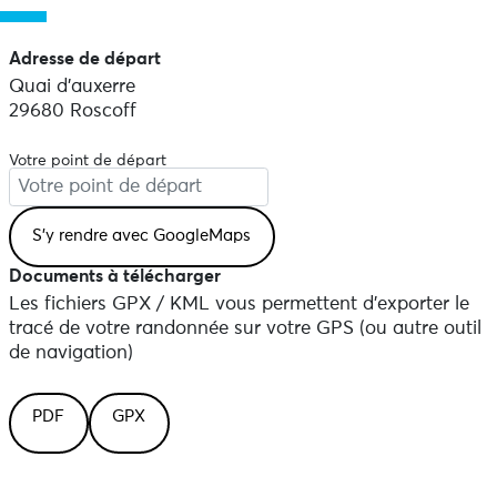
Adresse de départ
Quai d'auxerre
29680 Roscoff
Votre point de départ
Documents à télécharger
Les fichiers GPX / KML vous permettent d'exporter le
tracé de votre randonnée sur votre GPS (ou autre outil
de navigation)
PDF
GPX