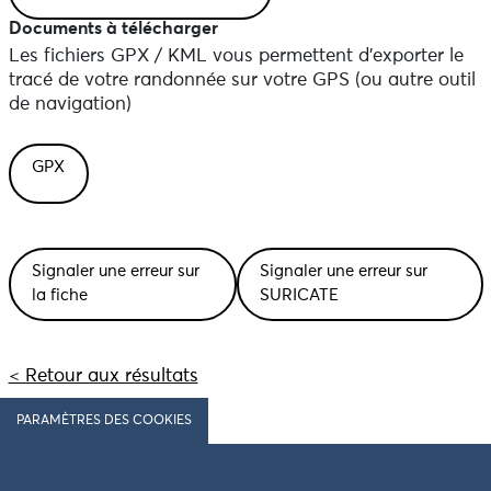
Documents à télécharger
Les fichiers GPX / KML vous permettent d'exporter le
tracé de votre randonnée sur votre GPS (ou autre outil
de navigation)
GPX
Signaler une erreur sur
Signaler une erreur sur
la fiche
SURICATE
< Retour aux résultats
PARAMÈTRES DES COOKIES