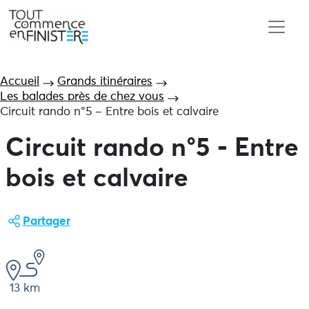
Accueil
Grands itinéraires
Les balades près de chez vous
Circuit rando n°5 – Entre bois et calvaire
Circuit rando n°5 - Entre
bois et calvaire
Partager
13 km