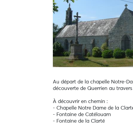
Au départ de la chapelle Notre-Dam
découverte de Querrien au travers d
À découvrir en chemin :
- Chapelle Notre Dame de la Clart
- Fontaine de Catélouarn
- Fontaine de la Clarté