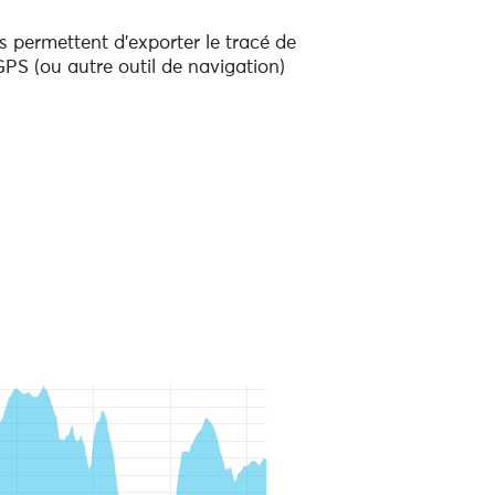
 permettent d'exporter le tracé de
PS (ou autre outil de navigation)