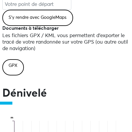
Documents à télécharger
Les fichiers GPX / KML vous permettent d'exporter le
tracé de votre randonnée sur votre GPS (ou autre outil
de navigation)
GPX
Dénivelé
m