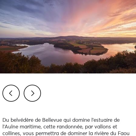
Previous
Next
Du belvédère de Bellevue qui domine l’estuaire de
l’Aulne maritime, cette randonnée, par vallons et
collines, vous permettra de dominer la rivière du Faou