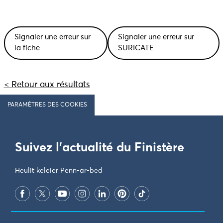
Signaler une erreur sur
Signaler une erreur sur
la fiche
SURICATE
< Retour aux résultats
PARAMÈTRES DES COOKIES
Suivez l'actualité du Finistère
Heulit keleier Penn-ar-bed