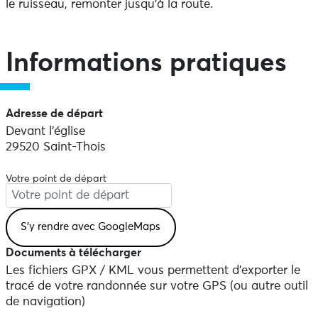
le ruisseau, remonter jusqu’à la route.
Informations pratiques
Adresse de départ
Devant l'église
29520 Saint-Thois
Votre point de départ
Documents à télécharger
Les fichiers GPX / KML vous permettent d'exporter le
tracé de votre randonnée sur votre GPS (ou autre outil
de navigation)