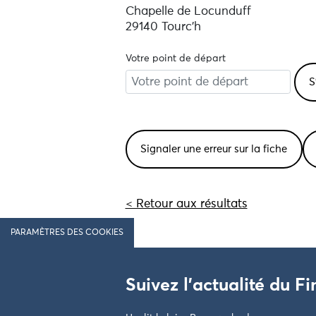
Chapelle de Locunduff
29140 Tourc'h
Votre point de départ
Signaler une erreur sur la fiche
< Retour aux résultats
PARAMÈTRES DES COOKIES
Suivez l'actualité du Fi