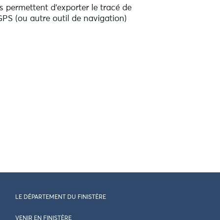
 permettent d'exporter le tracé de
PS (ou autre outil de navigation)
LE DÉPARTEMENT DU FINISTÈRE
VENIR EN FINISTÈRE