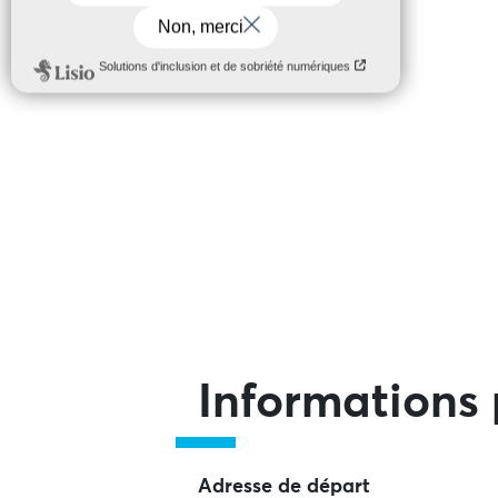
Informations 
Adresse de départ