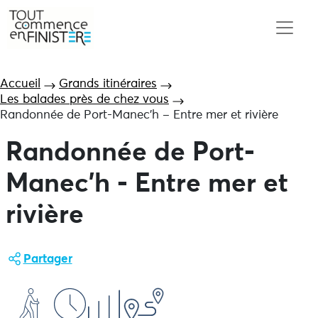
Accueil
Grands itinéraires
Les balades près de chez vous
Randonnée de Port-Manec’h – Entre mer et rivière
Randonnée de Port-
Manec'h - Entre mer et
rivière
Partager