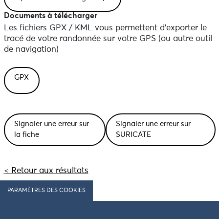
Documents à télécharger
Les fichiers GPX / KML vous permettent d'exporter le
tracé de votre randonnée sur votre GPS (ou autre outil
de navigation)
GPX
Signaler une erreur sur
Signaler une erreur sur
la fiche
SURICATE
< Retour aux résultats
PARAMÈTRES DES COOKIES