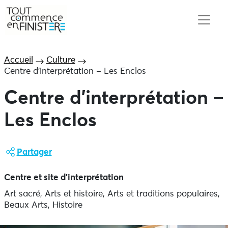
Accueil
Culture
Centre d’interprétation – Les Enclos
Centre d’interprétation –
Les Enclos
Partager
Centre et site d'interprétation
Art sacré, Arts et histoire, Arts et traditions populaires,
Beaux Arts, Histoire