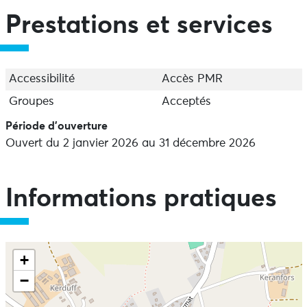
Prestations et services
Accessibilité
Accès PMR
Groupes
Acceptés
Période d'ouverture
Ouvert du 2 janvier 2026 au 31 décembre 2026
Informations pratiques
+
−