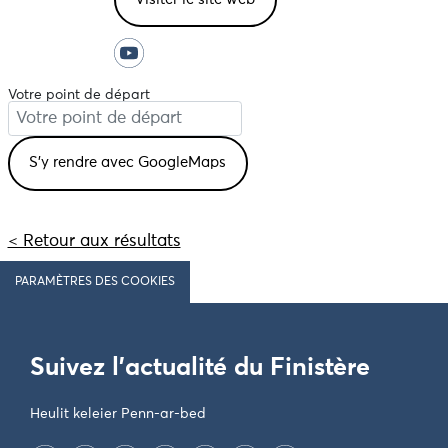
Votre point de départ
< Retour aux résultats
PARAMÈTRES DES COOKIES
Suivez l'actualité du Finistère
Heulit keleier Penn-ar-bed