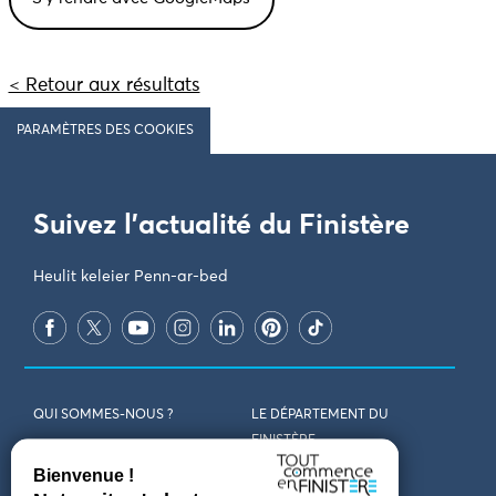
< Retour aux résultats
PARAMÈTRES DES COOKIES
Suivez l'actualité du Finistère
Heulit keleier Penn-ar-bed
QUI SOMMES-NOUS ?
LE DÉPARTEMENT DU
FINISTÈRE
REJOIGNEZ-NOUS
VENIR EN FINISTÈRE