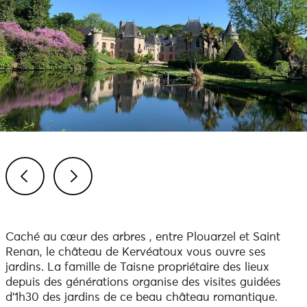
Previous
Next
Caché au cœur des arbres , entre Plouarzel et Saint
Renan, le château de Kervéatoux vous ouvre ses
jardins. La famille de Taisne propriétaire des lieux
depuis des générations organise des visites guidées
d'1h30 des jardins de ce beau château romantique.