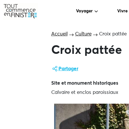
Voyager
Vivre
Accueil
Culture
Croix pattée
Croix pattée
Partager
Site et monument historiques
Calvaire et enclos paroissiaux