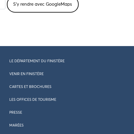
LE DÉPARTEMENT DU FINISTÈRE
VENIR EN FINISTÈRE
CARTES ET BROCHURES
LES OFFICES DE TOURISME
PRESSE
MARÉES