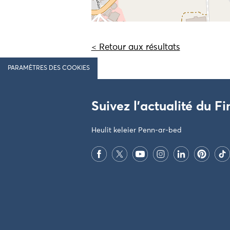
< Retour aux résultats
PARAMÈTRES DES COOKIES
Suivez l'actualité du Fi
Heulit keleier Penn-ar-bed