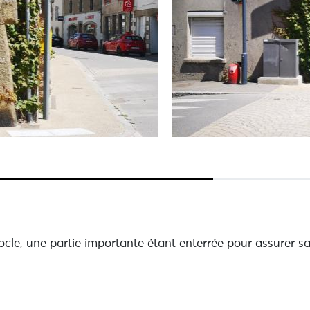
socle, une partie importante étant enterrée pour assurer s