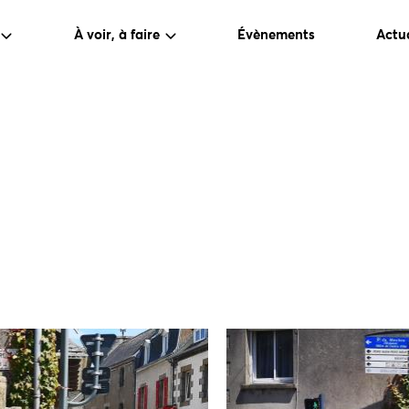
À voir, à faire
Évènements
Actua