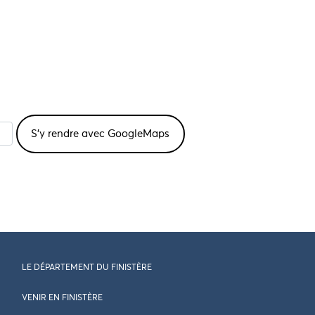
LE DÉPARTEMENT DU FINISTÈRE
VENIR EN FINISTÈRE