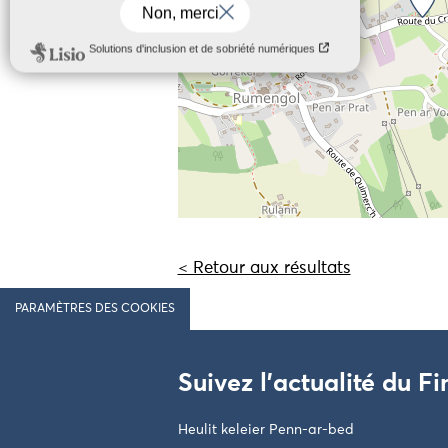
< Retour aux résultats
PARAMÈTRES DES COOKIES
Suivez l'actualité du Fi
Heulit keleier Penn-ar-bed