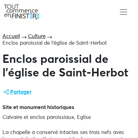
Accueil
Culture
Enclos paroissial de l’église de Saint-Herbot
Enclos paroissial de
l’église de Saint-Herbot
Partager
Site et monument historiques
Calvaire et enclos paroissiaux, Eglise
La chapelle a conservé intactes ses trois nefs avec