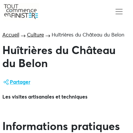
Accueil
Culture
Huîtrières du Château du Belon
Huîtrières du Château
du Belon
Partager
Les visites artisanales et techniques
Informations pratiques