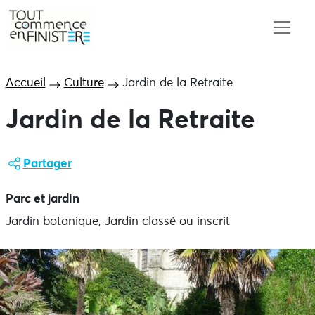
Accueil
Culture
Jardin de la Retraite
Jardin de la Retraite
Partager
Parc et jardin
Jardin botanique, Jardin classé ou inscrit