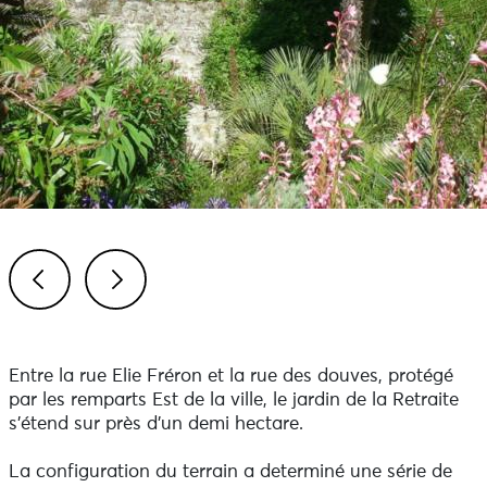
Previous
Next
Entre la rue Elie Fréron et la rue des douves, protégé
par les remparts Est de la ville, le jardin de la Retraite
s'étend sur près d'un demi hectare.
La configuration du terrain a determiné une série de