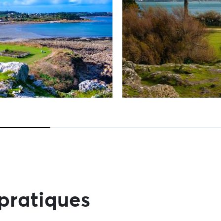
pratiques