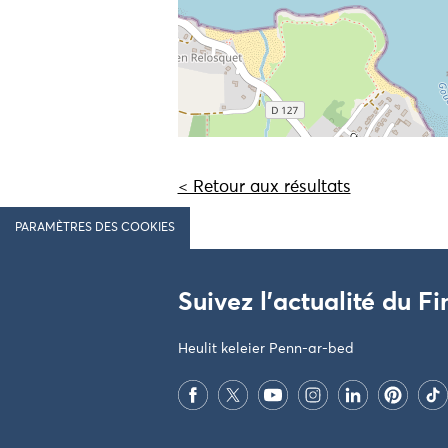
< Retour aux résultats
PARAMÈTRES DES COOKIES
Suivez l'actualité du Fi
Heulit keleier Penn-ar-bed