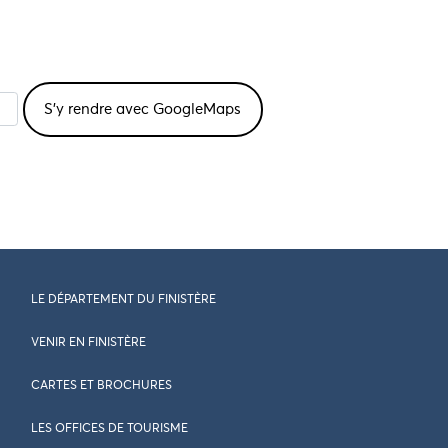
LE DÉPARTEMENT DU FINISTÈRE
VENIR EN FINISTÈRE
CARTES ET BROCHURES
LES OFFICES DE TOURISME