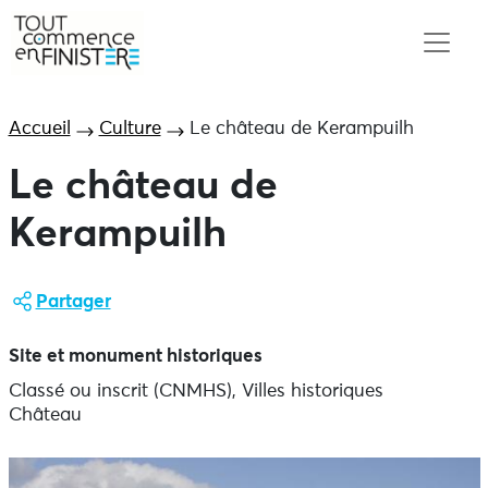
Accueil
Culture
Le château de Kerampuilh
Le château de
Kerampuilh
Partager
Site et monument historiques
Classé ou inscrit (CNMHS), Villes historiques
Château