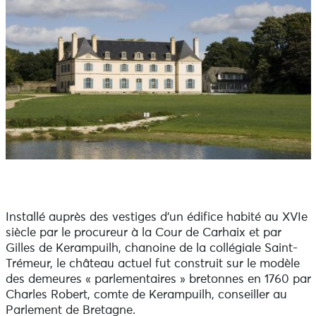
Installé auprès des vestiges d'un édifice habité au XVIe
siècle par le procureur à la Cour de Carhaix et par
Gilles de Kerampuilh, chanoine de la collégiale Saint-
Trémeur, le château actuel fut construit sur le modèle
des demeures « parlementaires » bretonnes en 1760 par
Charles Robert, comte de Kerampuilh, conseiller au
Parlement de Bretagne.