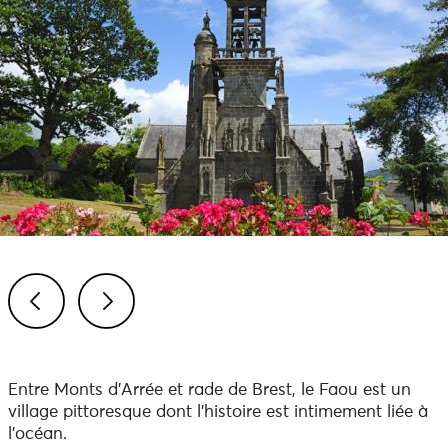
Previous
Next
Entre Monts d’Arrée et rade de Brest, le Faou est un
village pittoresque dont l’histoire est intimement liée à
l’océan.