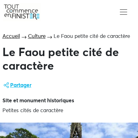
Accueil
Culture
Le Faou petite cité de caractère
Le Faou petite cité de
caractère
Partager
Site et monument historiques
Petites cités de caractère