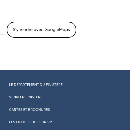
LE DÉPARTEMENT DU FINISTÈRE
VENIR EN FINISTÈRE
CARTES ET BROCHURES
LES OFFICES DE TOURISME