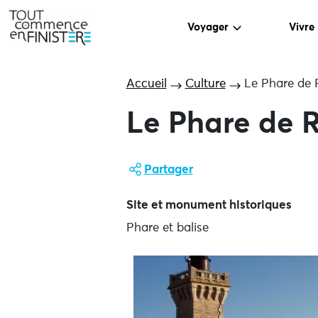
Voyager
Vivre
Accueil
Culture
Le Phare de 
Le Phare de 
Partager
Site et monument historiques
Phare et balise