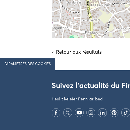
< Retour aux résultats
PARAMÈTRES DES COOKIES
Suivez l'actualité du Fi
Heulit keleier Penn-ar-bed