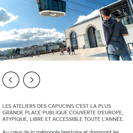
Previous
Next
LES ATELIERS DES CAPUCINS C’EST LA PLUS
GRANDE PLACE PUBLIQUE COUVERTE D'EUROPE,
ATYPIQUE, LIBRE ET ACCESSIBLE TOUTE L’ANNÉE.
Au cœur de la métropole brestoise et dominant les