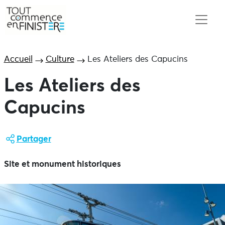
Accueil
Culture
Les Ateliers des Capucins
Les Ateliers des
Capucins
Partager
Site et monument historiques