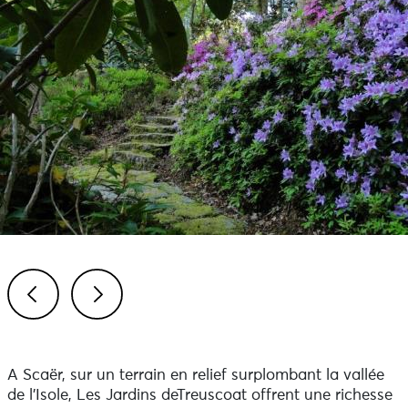
Previous
Next
A Scaër, sur un terrain en relief surplombant la vallée
de l'Isole, Les Jardins deTreuscoat offrent une richesse