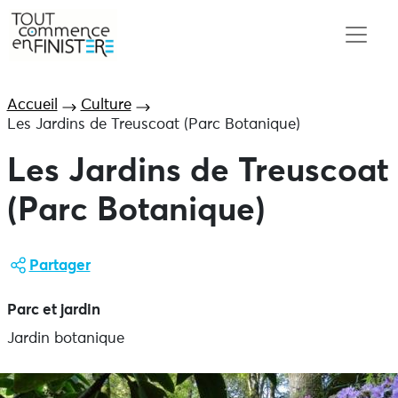
Accueil
Culture
Les Jardins de Treuscoat (Parc Botanique)
Les Jardins de Treuscoat
(Parc Botanique)
Partager
Parc et jardin
Jardin botanique