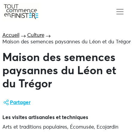
Accueil
Culture
Maison des semences paysannes du Léon et du Trégor
Maison des semences
paysannes du Léon et
du Trégor
Partager
Les visites artisanales et techniques
Arts et traditions populaires, Écomusée, Ecojardin