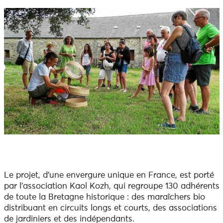
Le projet, d’une envergure unique en France, est porté
par l’association Kaol Kozh, qui regroupe 130 adhérents
de toute la Bretagne historique : des maraîchers bio
distribuant en circuits longs et courts, des associations
de jardiniers et des indépendants.