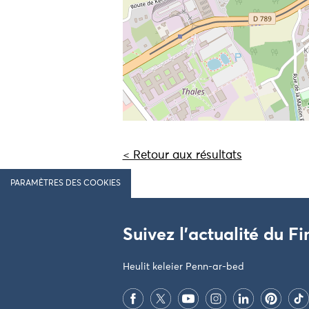
< Retour aux résultats
PARAMÈTRES DES COOKIES
Suivez l'actualité du Fi
Heulit keleier Penn-ar-bed