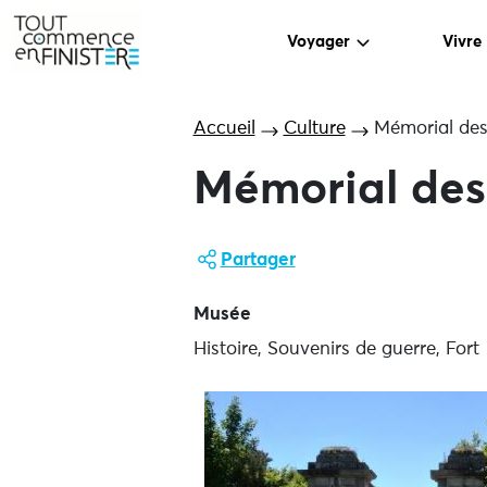
Voyager
Vivre
Accueil
Culture
Mémorial des
Mémorial des 
Partager
Musée
Histoire, Souvenirs de guerre, Fort