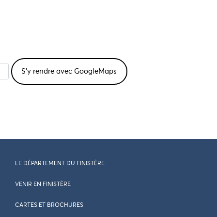
LE DÉPARTEMENT DU FINISTÈRE
VENIR EN FINISTÈRE
CARTES ET BROCHURES