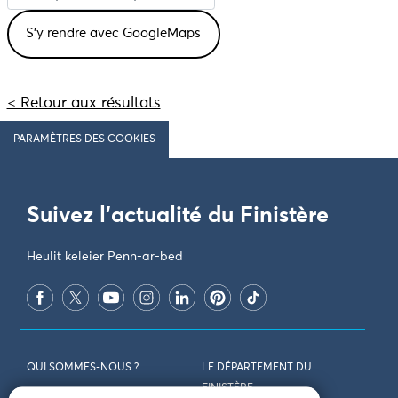
< Retour aux résultats
PARAMÈTRES DES COOKIES
Suivez l'actualité du Finistère
Heulit keleier Penn-ar-bed
QUI SOMMES-NOUS ?
LE DÉPARTEMENT DU
FINISTÈRE