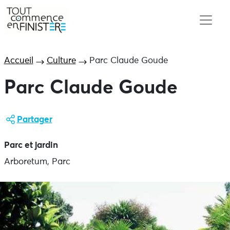
Accueil
Culture
Parc Claude Goude
Parc Claude Goude
Partager
Parc et jardin
Arboretum, Parc