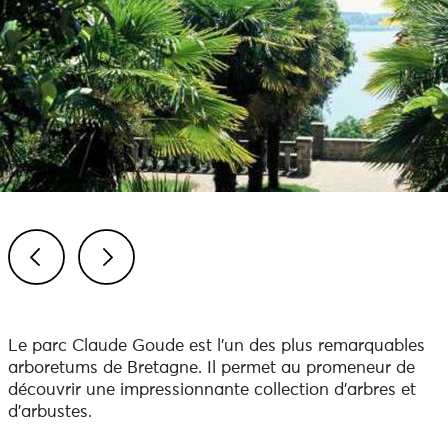
Previous
Next
Le parc Claude Goude est l’un des plus remarquables
arboretums de Bretagne. Il permet au promeneur de
découvrir une impressionnante collection d’arbres et
d’arbustes.