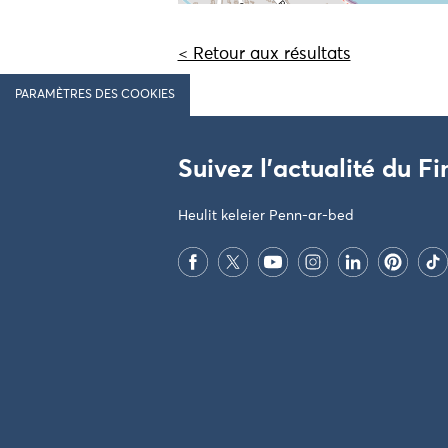
< Retour aux résultats
PARAMÈTRES DES COOKIES
Suivez l'actualité du Fi
Heulit keleier Penn-ar-bed