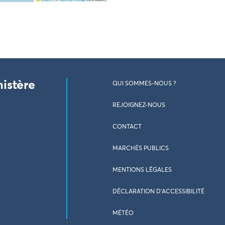
nistère
QUI SOMMES-NOUS ?
REJOIGNEZ-NOUS
CONTACT
MARCHÉS PUBLICS
MENTIONS LÉGALES
DÉCLARATION D’ACCESSIBILITÉ
MÉTÉO