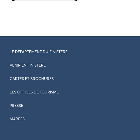
LE DÉPARTEMENT DU FINISTÈRE
VENIR EN FINISTÈRE
CARTES ET BROCHURES
LES OFFICES DE TOURISME
PRESSE
MARÉES