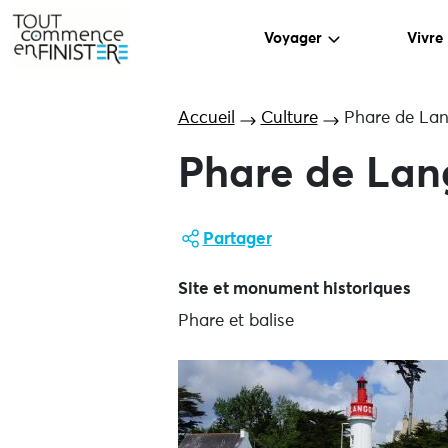
Voyager
Vivre
Accueil
Culture
Phare de La
Phare de Lan
Partager
Site et monument historiques
Phare et balise