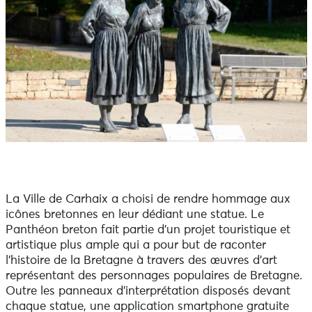
La Ville de Carhaix a choisi de rendre hommage aux
icônes bretonnes en leur dédiant une statue. Le
Panthéon breton fait partie d'un projet touristique et
artistique plus ample qui a pour but de raconter
l'histoire de la Bretagne à travers des œuvres d'art
représentant des personnages populaires de Bretagne.
Outre les panneaux d’interprétation disposés devant
chaque statue, une application smartphone gratuite