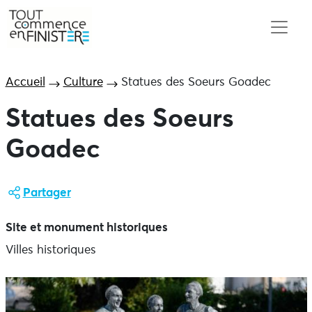
Accueil
Culture
Statues des Soeurs Goadec
Statues des Soeurs
Goadec
Partager
Site et monument historiques
Villes historiques