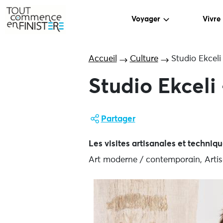
Voyager
Vivre
Accueil
Culture
Studio Ekceli 
Studio Ekceli 
Partager
Les visites artisanales et techniq
Art moderne / contemporain, Artisa