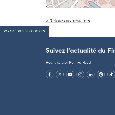
< Retour aux résultats
PARAMÈTRES DES COOKIES
Suivez l'actualité du Fi
Heulit keleier Penn-ar-bed