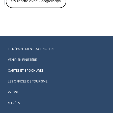
LE DÉPARTEMENT DU FINISTÈRE
VENIR EN FINISTÈRE
CARTES ET BROCHURES
LES OFFICES DE TOURISME
PRESSE
MARÉES