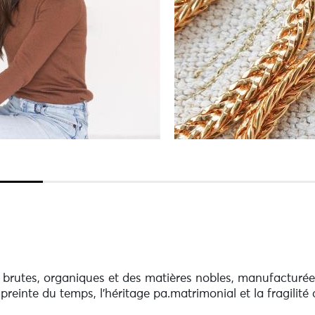
 brutes, organiques et des matières nobles, manufacturée
einte du temps, l'héritage pa.matrimonial et la fragilité 